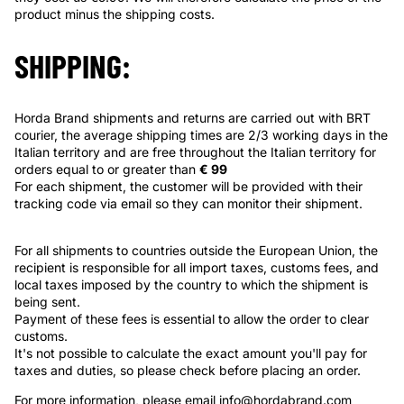
product minus the shipping costs.
SHIPPING:
Horda Brand shipments and returns are carried out with BRT
courier, the average shipping times are 2/3 working days in the
Italian territory and are free throughout the Italian territory for
orders equal to or greater than
€ 99
For each shipment, the customer will be provided with their
tracking code via email so they can monitor their shipment.
For all shipments to countries outside the European Union, the
recipient is responsible for all import taxes, customs fees, and
local taxes imposed by the country to which the shipment is
being sent.
Payment of these fees is essential to allow the order to clear
customs.
It's not possible to calculate the exact amount you'll pay for
taxes and duties, so please check before placing an order.
For more information, please email
info@hordabrand.com