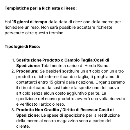
Tempistiche per la Richiesta di Reso:
Hai
15 giorni di tempo
dalla data di ricezione della merce per
richiedere un reso. Non sarà possibile accettare richieste
pervenute oltre questo termine.
Tipologie di Reso:
Sostituzione Prodotto o Cambio Taglia:Costi di
Spedizione:
Totalmente a carico di Horda Brand.
Procedura:
Se desideri sostituire un articolo con un altro
prodotto o richiederne il cambio taglia, ti preghiamo di
contattarci entro 15 giorni dalla ricezione. Organizzeremo
il ritiro del capo da sostituire e la spedizione del nuovo
articolo senza alcun costo aggiuntivo per te. La
spedizione del nuovo prodotto avverrà una volta ricevuto
e verificato l'articolo reso.
Prodotto Non Gradito / Diritto di Recesso:Costi di
Spedizione:
Le spese di spedizione per la restituzione
della merce al nostro magazzino sono a carico del
cliente.