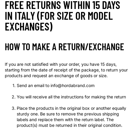
FREE RETURNS WITHIN 15 DAYS
IN ITALY (FOR SIZE OR MODEL
EXCHANGES)
HOW TO MAKE A RETURN/EXCHANGE
If you are not satisfied with your order, you have 15 days,
starting from the date of receipt of the package, to return your
products and request an exchange of goods or size.
Send an email to info@hordabrand.com
You will receive all the instructions for making the return
Place the products in the original box or another equally
sturdy one. Be sure to remove the previous shipping
labels and replace them with the return label. The
product(s) must be returned in their original condition.