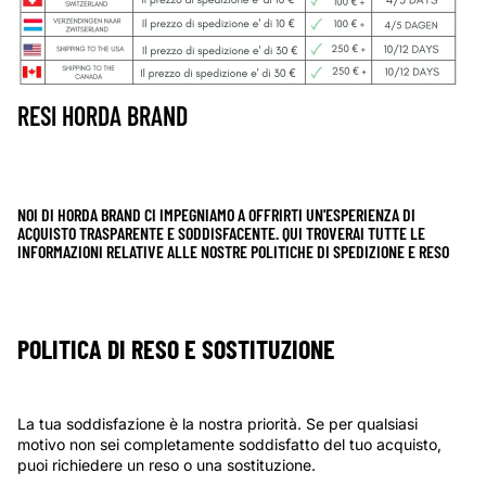
RESI HORDA BRAND
NOI DI HORDA BRAND CI IMPEGNIAMO A OFFRIRTI UN'ESPERIENZA DI
ACQUISTO TRASPARENTE E SODDISFACENTE. QUI TROVERAI TUTTE LE
INFORMAZIONI RELATIVE ALLE NOSTRE POLITICHE DI SPEDIZIONE E RESO
POLITICA DI RESO E SOSTITUZIONE
La tua soddisfazione è la nostra priorità. Se per qualsiasi
motivo non sei completamente soddisfatto del tuo acquisto,
puoi richiedere un reso o una sostituzione.