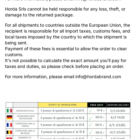
Γ
Horda Srls cannot be held responsible for any loss, theft, or
damage to the returned package.
For all shipments to countries outside the European Union, the
recipient is responsible for all import taxes, customs fees, and
local taxes imposed by the country to which the shipment is
being sent.
Payment of these fees is essential to allow the order to clear
customs.
It's not possible to calculate the exact amount you'll pay for
taxes and duties, so please check before placing an order.
For more information, please email
info@hordabrand.com