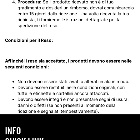
Procedura:
Se il prodotto ricevuto non è di tuo
gradimento e desideri un rimborso, dovrai comunicarcelo
entro 15 giorni dalla ricezione. Una volta ricevuta la tua
richiesta, ti forniremo le istruzioni dettagliate per la
spedizione del reso.
Condizioni per il Reso:
Affinché il reso sia accettato, i prodotti devono essere nelle
seguenti condizioni:
Non devono essere stati lavati o alterati in alcun modo.
Devono essere restituiti nelle condizioni originali, con
tutte le etichette e cartellini ancora attaccati.
Devono essere integri e non presentare segni di usura,
danni o difetti (se non presenti al momento della
ricezione e segnalati tempestivamente).
INFO