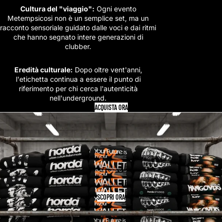
Cultura del "viaggio":
Ogni evento
Metempsicosi non è un semplice set, ma un
racconto sensoriale guidato dalle voci e dai ritmi
che hanno segnato intere generazioni di
clubber.
Eredità culturale:
Dopo oltre vent'anni,
l'etichetta continua a essere il punto di
riferimento per chi cerca l'autenticità
nell'underground.
ACQUISTA ORA
SCOPRI ORA