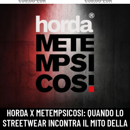
HORDA X METEMPSICOSI: QUANDO LO
STREETWEAR INCONTRA IL MITO DELLA