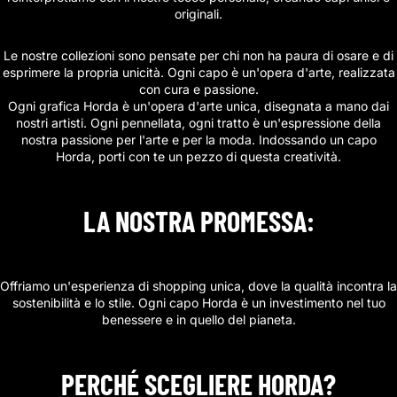
originali.
Le nostre collezioni sono pensate per chi non ha paura di osare e di
esprimere la propria unicità. Ogni capo è un'opera d'arte, realizzata
con cura e passione.
Ogni grafica Horda è un'opera d'arte unica, disegnata a mano dai
nostri artisti. Ogni pennellata, ogni tratto è un'espressione della
nostra passione per l'arte e per la moda. Indossando un capo
Horda, porti con te un pezzo di questa creatività.
LA NOSTRA PROMESSA:
Offriamo un'esperienza di shopping unica, dove la qualità incontra la
sostenibilità e lo stile. Ogni capo Horda è un investimento nel tuo
benessere e in quello del pianeta.
PERCHÉ SCEGLIERE HORDA?