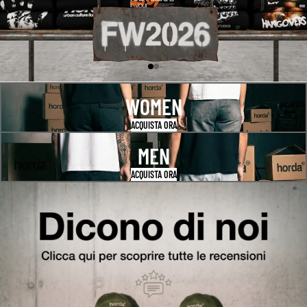
WOMEN
ACQUISTA ORA
MEN
ACQUISTA ORA