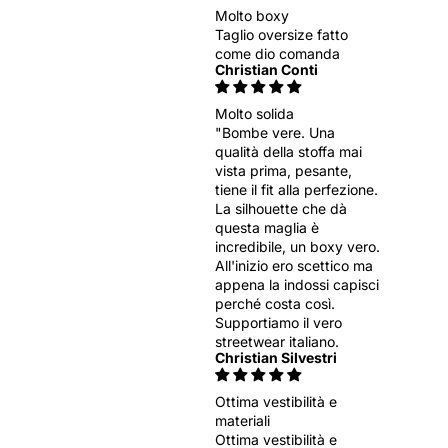
Molto boxy
Taglio oversize fatto
come dio comanda
Christian Conti
Molto solida
"Bombe vere. Una
qualità della stoffa mai
vista prima, pesante,
tiene il fit alla perfezione.
La silhouette che dà
questa maglia è
incredibile, un boxy vero.
All'inizio ero scettico ma
appena la indossi capisci
perché costa così.
Supportiamo il vero
streetwear italiano.
Christian Silvestri
Ottima vestibilità e
materiali
Ottima vestibilità e