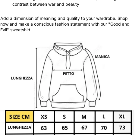
contrast between war and beauty
Add a dimension of meaning and quality to your wardrobe. Shop
now and make a conscious fashion statement with our "Good and
Evil" sweatshirt.