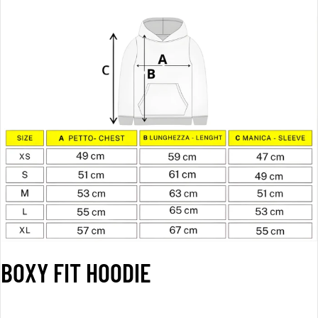
BOXY FIT HOODIE