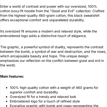
Enter a world of contrast and power with our oversized, 100%
cotton boxy-fit hoodie from the "Good and Evil" collection. Crafted
from the highest-quality 460-gram cotton, this black sweatshirt
offers exceptional comfort and unparalleled durability.
Its oversized fit ensures a modern and relaxed style, while the
embroidered logo adds a distinctive touch of elegance.
The graphic, a powerful symbol of duality, represents the contrast
between the bomb, a symbol of war and destruction, and the roses,
which encapsulate beauty and hope. This unique design
emphasizes our reflection on the conflict between good and evil in
the world.
Main features:
100% high quality cotton with a weight of 460 grams for
superior comfort and durability
Oversized fit for a trendy and relaxed look
Embroidered logo for a touch of refined style
Evocative graphic with bomb and roses representing the