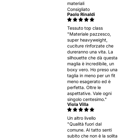
materiali
Consigliato
Paolo Rinaldi
Tessuto top class
"Materiale pazzesco,
super heavyweight,
cuciture rinforzate che
dureranno una vita. La
silhouette che dà questa
maglia è incredibile, un
boxy vero. Ho preso una
taglia in meno per un fit
meno esagerato ed è
perfetta. Oltre le
aspettative. Vale ogni
singolo centesimo."
Viola Villa
Un altro livello
"Qualità fuori dal
comune. Al tatto senti
subito che non è la solita