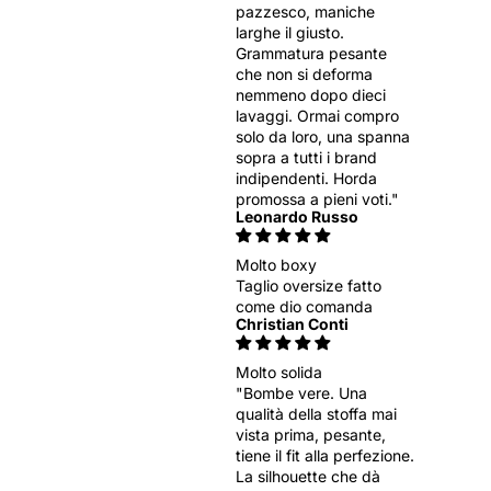
pazzesco, maniche
larghe il giusto.
Grammatura pesante
che non si deforma
nemmeno dopo dieci
lavaggi. Ormai compro
solo da loro, una spanna
sopra a tutti i brand
indipendenti. Horda
promossa a pieni voti."
Leonardo Russo
Molto boxy
Taglio oversize fatto
come dio comanda
Christian Conti
Molto solida
"Bombe vere. Una
qualità della stoffa mai
vista prima, pesante,
tiene il fit alla perfezione.
La silhouette che dà