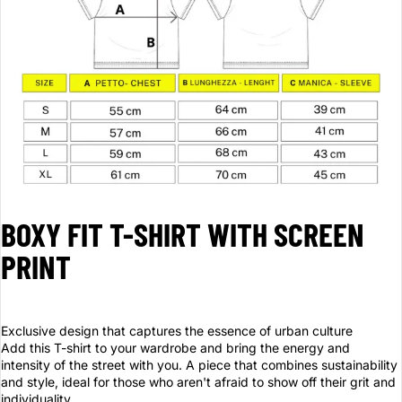
BOXY FIT T-SHIRT WITH SCREEN
PRINT
Exclusive design that captures the essence of urban culture
Add this T-shirt to your wardrobe and bring the energy and
intensity of the street with you. A piece that combines sustainability
and style, ideal for those who aren't afraid to show off their grit and
individuality.