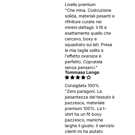
Livello premium
"Che mina. Costruzione
solida, materiali pesanti e
rifiniture curate nei
minimi dettagli. Il fit è
esattamente quello che
cercavo, boxy e
squadrato sui lati. Presa
la mia taglia solita e
l'effetto oversize è
perfetto. Copratela
senza pensarci."
Tommaso Longo
Consigliata 100%
"Zero paragoni. La
pesantezza del tessuto è
pazzesca, materiale
premium 100%. La t-
shirt ha un fit boxy
pazzesco, maniche
larghe il giusto. Il servizio
clienti mi ha aiutato