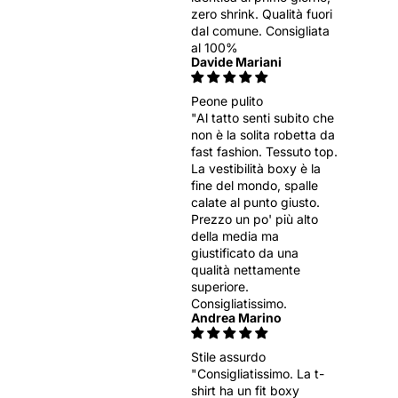
zero shrink. Qualità fuori
dal comune. Consigliata
al 100%
Davide Mariani
Peone pulito
"Al tatto senti subito che
non è la solita robetta da
fast fashion. Tessuto top.
La vestibilità boxy è la
fine del mondo, spalle
calate al punto giusto.
Prezzo un po' più alto
della media ma
giustificato da una
qualità nettamente
superiore.
Consigliatissimo.
Andrea Marino
Stile assurdo
"Consigliatissimo. La t-
shirt ha un fit boxy