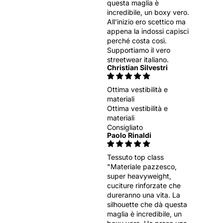
questa maglia è
incredibile, un boxy vero.
All'inizio ero scettico ma
appena la indossi capisci
perché costa così.
Supportiamo il vero
streetwear italiano.
Christian Silvestri
Ottima vestibilità e
materiali
Ottima vestibilità e
materiali
Consigliato
Paolo Rinaldi
Tessuto top class
"Materiale pazzesco,
super heavyweight,
cuciture rinforzate che
dureranno una vita. La
silhouette che dà questa
maglia è incredibile, un