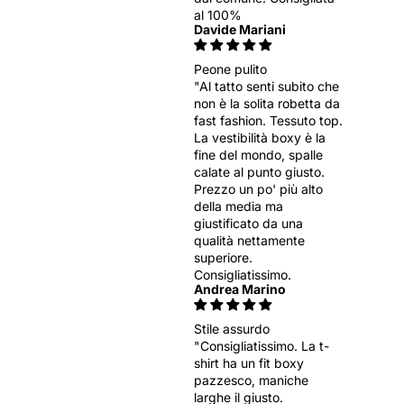
al 100%
Davide Mariani
Peone pulito
"Al tatto senti subito che
non è la solita robetta da
fast fashion. Tessuto top.
La vestibilità boxy è la
fine del mondo, spalle
calate al punto giusto.
Prezzo un po' più alto
della media ma
giustificato da una
qualità nettamente
superiore.
Consigliatissimo.
Andrea Marino
Stile assurdo
"Consigliatissimo. La t-
shirt ha un fit boxy
pazzesco, maniche
larghe il giusto.