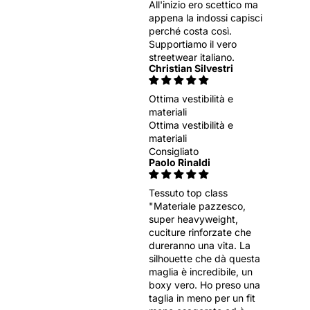
All'inizio ero scettico ma
appena la indossi capisci
perché costa così.
Supportiamo il vero
streetwear italiano.
Christian Silvestri
Ottima vestibilità e
materiali
Ottima vestibilità e
materiali
Consigliato
Paolo Rinaldi
Tessuto top class
"Materiale pazzesco,
super heavyweight,
cuciture rinforzate che
dureranno una vita. La
silhouette che dà questa
maglia è incredibile, un
boxy vero. Ho preso una
taglia in meno per un fit