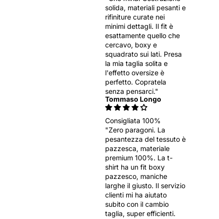
solida, materiali pesanti e
rifiniture curate nei
minimi dettagli. Il fit è
esattamente quello che
cercavo, boxy e
squadrato sui lati. Presa
la mia taglia solita e
l'effetto oversize è
perfetto. Copratela
senza pensarci."
Tommaso Longo
Consigliata 100%
"Zero paragoni. La
pesantezza del tessuto è
pazzesca, materiale
premium 100%. La t-
shirt ha un fit boxy
pazzesco, maniche
larghe il giusto. Il servizio
clienti mi ha aiutato
subito con il cambio
taglia, super efficienti.