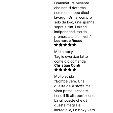
Grammatura pesante
che non si deforma
nemmeno dopo dieci
lavaggi. Ormai compro
solo da loro, una spanna
sopra a tutti i brand
indipendenti. Horda
promossa a pieni voti."
Leonardo Russo
Molto boxy
Taglio oversize fatto
come dio comanda
Christian Conti
Molto solida
"Bombe vere. Una
qualità della stoffa mai
vista prima, pesante,
tiene il fit alla perfezione.
La silhouette che dà
questa maglia è
incredibile, un boxy vero.