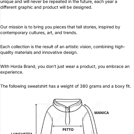
unique and will never be repeated in the future, each year a
different graphic and product will be designed.
Our mission is to bring you pieces that tell stories, inspired by
contemporary cultures, art, and trends.
Each collection is the result of an artistic vision, combining high-
quality materials and innovative design.
With Horda Brand, you don't just wear a product, you embrace an
experience.
The following sweatshirt has a weight of 380 grams and a boxy fit.