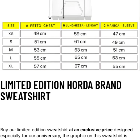
LIMITED EDITION HORDA BRAND
SWEATSHIRT
Buy our limited edition sweatshirt
at an exclusive price
designed
especially for our anniversary, the graphic on this sweatshirt is